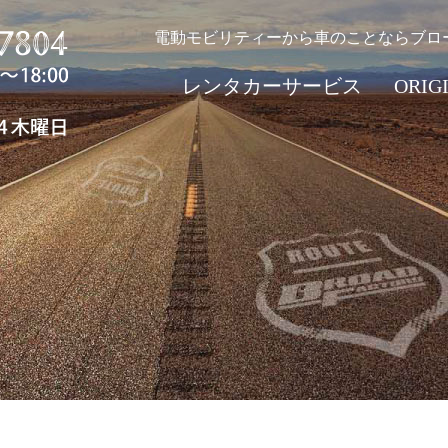
電動モビリティーから車のことならブロ
レンタカーサービス
ORIG