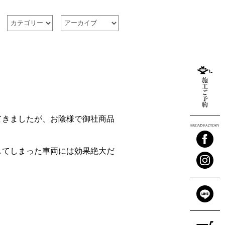
てきましたが、お陰様で御社商品
してしまった車両には効果絶大だ