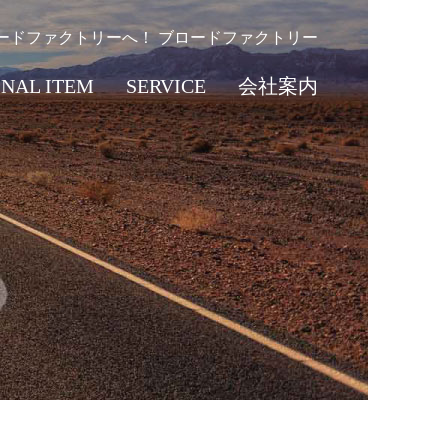
ードファクトリーへ！ ブロードファクトリー
INAL ITEM
SERVICE
会社案内