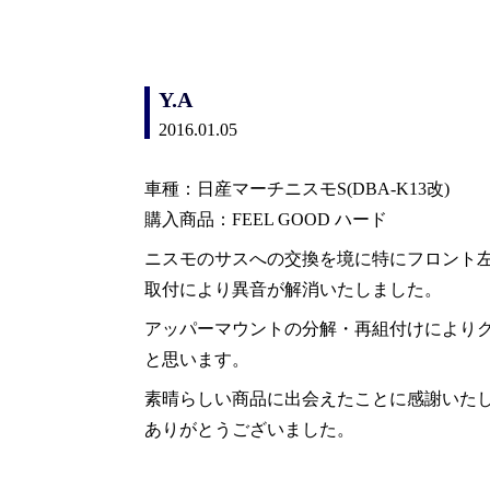
Y.A
2016.01.05
車種：日産マーチニスモS(DBA-K13改)
購入商品：FEEL GOOD ハード
ニスモのサスへの交換を境に特にフロント
取付により異音が解消いたしました。
アッパーマウントの分解・再組付けにより
と思います。
素晴らしい商品に出会えたことに感謝いた
ありがとうございました。